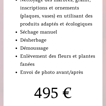
inscriptions et ornements
(plaques, vases) en utilisant des
produits adaptés et écologiques
Séchage manuel
Désherbage
Démoussage
Enlèvement des fleurs et plantes
fanées
Envoi de photo avant/après
495 €