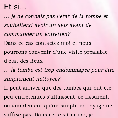
Et si…
…
je ne connais pas l’état de la tombe et
souhaiterai avoir un avis avant de
commander un entretien?
Dans ce cas contactez moi et nous
pourrons convenir d’une visite préalable
d’état des lieux.
… la tombe est trop endommagée pour être
simplement nettoyée?
Il peut arriver que des tombes qui ont été
peu entretenues s’affaissent, se fissurent,
ou simplement qu’un simple nettoyage ne
suffise pas. Dans cette situation, je