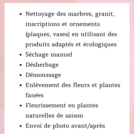
Nettoyage des marbres, granit,
inscriptions et ornements
(plaques, vases) en utilisant des
produits adaptés et écologiques
Séchage manuel
Désherbage
Démoussage
Enlèvement des fleurs et plantes
fanées
Fleurissement en plantes
naturelles de saison
Envoi de photo avant/après