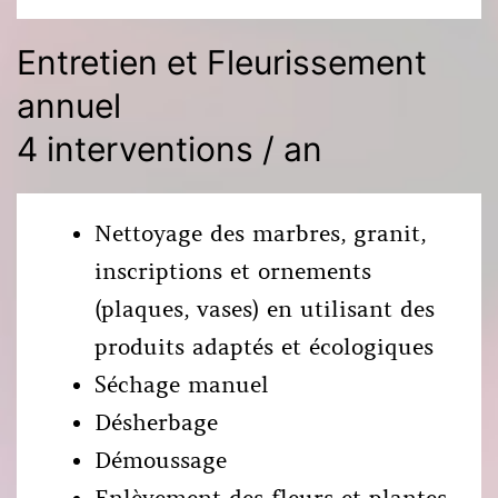
Entretien et Fleurissement
annuel
4 interventions / an
Nettoyage des marbres, granit,
inscriptions et ornements
(plaques, vases) en utilisant des
produits adaptés et écologiques
Séchage manuel
Désherbage
Démoussage