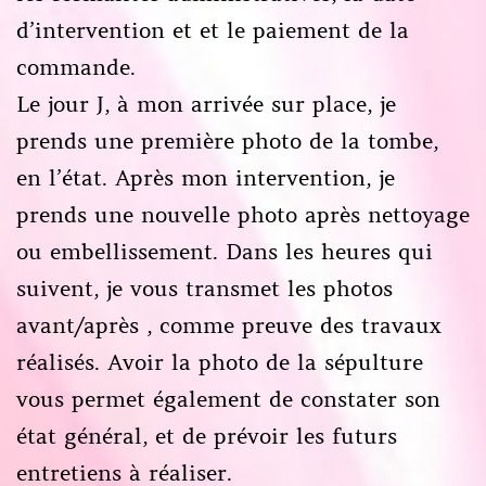
d’intervention et et le paiement de la
commande.
Le jour J, à mon arrivée sur place, je
prends une première photo de la tombe,
en l’état. Après mon intervention, je
prends une nouvelle photo après nettoyage
ou embellissement. Dans les heures qui
suivent, je vous transmet les photos
avant/après , comme preuve des travaux
réalisés. Avoir la photo de la sépulture
vous permet également de constater son
état général, et de prévoir les futurs
entretiens à réaliser.