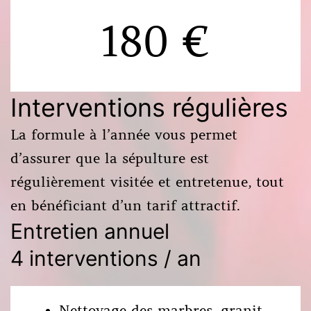
180 €
Interventions régulières
La formule à l’année vous permet
d’assurer que la sépulture est
régulièrement visitée et entretenue, tout
en bénéficiant d’un tarif attractif.
Entretien annuel
4 interventions / an
Nettoyage des marbres, granit,