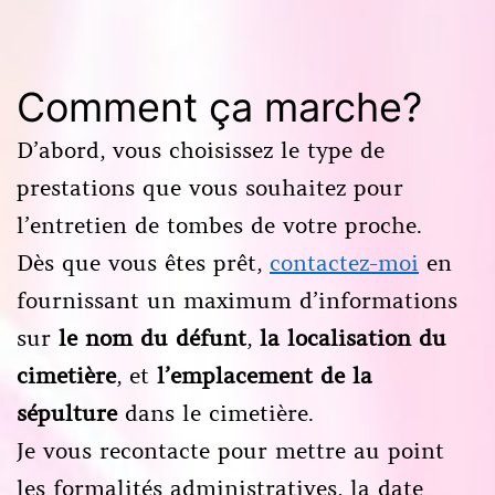
Comment ça marche?
D’abord, vous choisissez le type de
prestations que vous souhaitez pour
l’entretien de tombes de votre proche.
Dès que vous êtes prêt,
contactez-moi
en
fournissant un maximum d’informations
sur
le nom du défunt
,
la localisation du
cimetière
, et
l’emplacement de la
sépulture
dans le cimetière.
Je vous recontacte pour mettre au point
les formalités administratives, la date