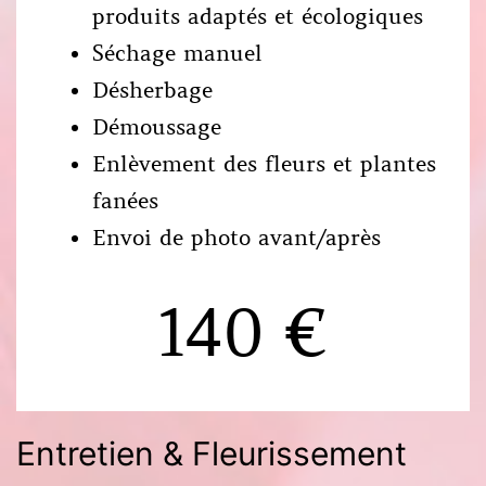
produits adaptés et écologiques
Séchage manuel
Désherbage
Démoussage
Enlèvement des fleurs et plantes
fanées
Envoi de photo avant/après
140 €
Entretien & Fleurissement