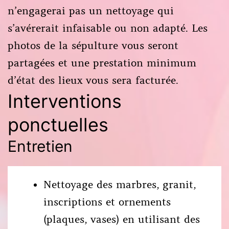
n’engagerai pas un nettoyage qui
s’avérerait infaisable ou non adapté. Les
photos de la sépulture vous seront
partagées et une prestation minimum
d’état des lieux vous sera facturée.
Interventions
ponctuelles
Entretien
Nettoyage des marbres, granit,
inscriptions et ornements
(plaques, vases) en utilisant des